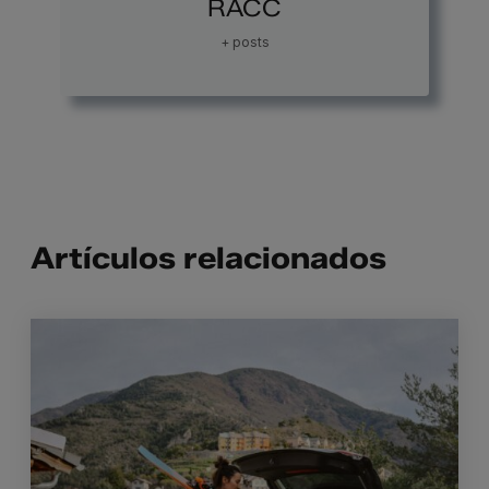
RACC
+ posts
Artículos relacionados