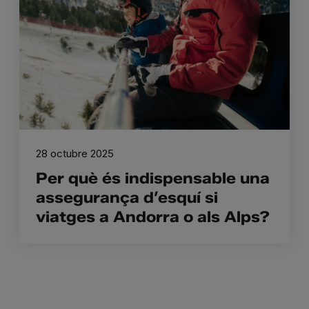
28 octubre 2025
Per què és indispensable una
assegurança d’esquí si
viatges a Andorra o als Alps?