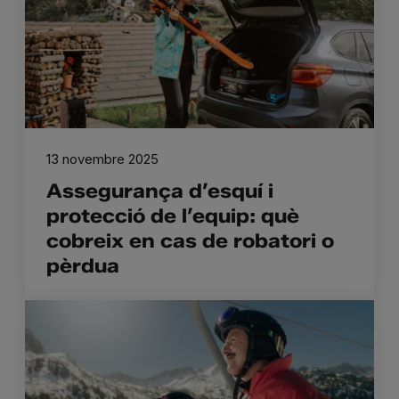
13 novembre 2025
Assegurança d’esquí i
protecció de l’equip: què
cobreix en cas de robatori o
pèrdua