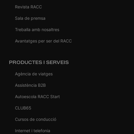
Revista RACC
Sala de premsa
Treballa amb nosaltres
Avantatges per ser del RACC
PRODUCTES I SERVEIS
Agència de viatges
Assistència B2B
Autoescola RACC Start
CLUB65
Cursos de conducció
Internet i telefonia