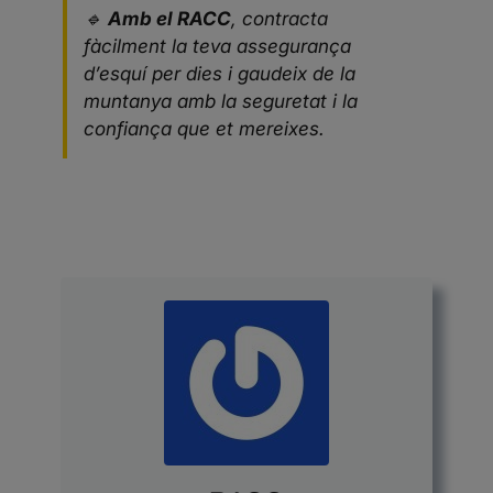
🔹
Amb el RACC
, contracta
fàcilment la teva assegurança
d’esquí per dies i gaudeix de la
muntanya amb la seguretat i la
confiança que et mereixes.