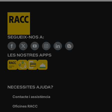
SEGUEIX-NOS A:
LES NOSTRES APPS
NECESSITES AJUDA?
Contacte i assistència
Oficines RACC