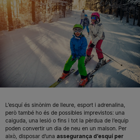
L’esquí és sinònim de lleure, esport i adrenalina,
però també ho és de possibles imprevistos: una
caiguda, una lesió o fins i tot la pèrdua de l’equip
poden convertir un dia de neu en un malson. Per
això, disposar d’una
assegurança d’esquí per