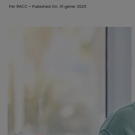
·
Per
RACC
Published On: 31 gener 2025