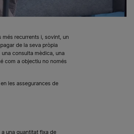
més recurrents i, sovint, un
pagar de la seva pròpia
 una consulta mèdica, una
té com a objectiu no només
 en les assegurances de
a una quantitat fixa de