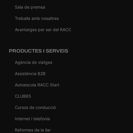
Sala de premsa
Treballa amb nosaltres
Avantatges per ser del RACC
PRODUCTES I SERVEIS
Agència de viatges
Assistència B2B
Autoescola RACC Start
CLUB65
Cursos de conducció
Internet i telefonia
Reformes de la llar