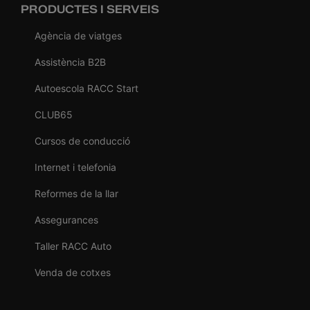
PRODUCTES I SERVEIS
Agència de viatges
Assistència B2B
Autoescola RACC Start
CLUB65
Cursos de conducció
Internet i telefonia
Reformes de la llar
Assegurances
Taller RACC Auto
Venda de cotxes