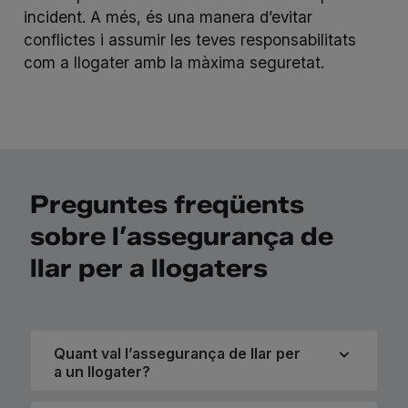
incident. A més, és una manera d’evitar
conflictes i assumir les teves responsabilitats
com a llogater amb la màxima seguretat.
Preguntes freqüents
sobre l’assegurança de
llar per a llogaters
Quant val l’assegurança de llar per
a un llogater?