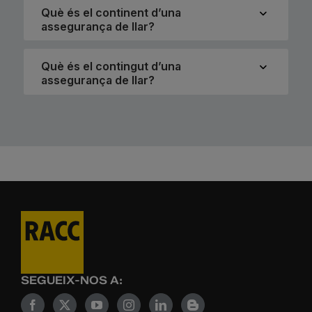
Què és el continent d’una
assegurança de llar?
Què és el contingut d’una
assegurança de llar?
SEGUEIX-NOS A: