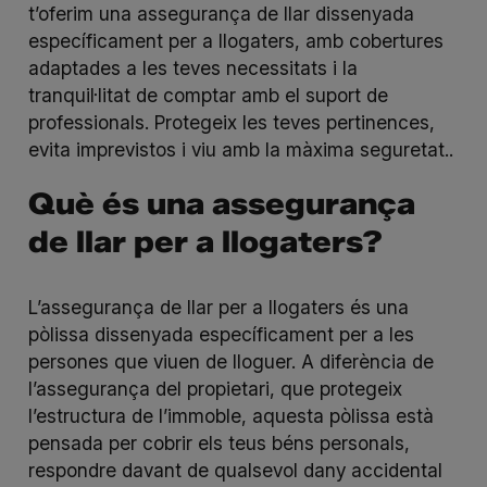
t’oferim una
assegurança de llar
dissenyada
específicament per a llogaters, amb cobertures
adaptades a les teves necessitats i la
tranquil·litat de comptar amb el suport de
professionals. Protegeix les teves pertinences,
evita imprevistos i viu amb la màxima seguretat..
Què és una assegurança
de llar per a llogaters?
L’assegurança de llar per a llogaters és una
pòlissa dissenyada específicament per a les
persones que viuen de lloguer. A diferència de
l’assegurança del propietari, que protegeix
l’estructura de l’immoble, aquesta pòlissa està
pensada per cobrir els teus béns personals,
respondre davant de qualsevol dany accidental