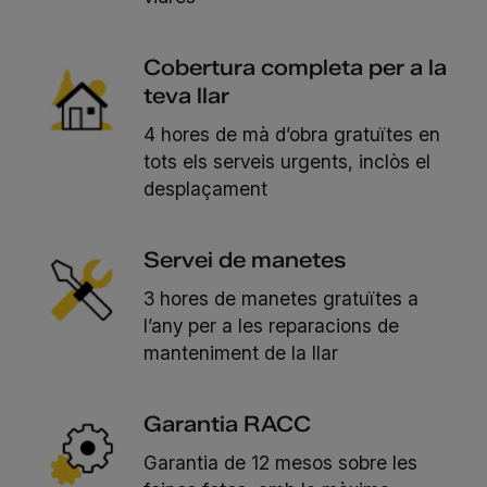
Cobertura completa per a la
teva llar
4 hores de mà d’obra gratuïtes en
tots els serveis urgents, inclòs el
desplaçament
Servei de manetes
3 hores de manetes gratuïtes a
l’any per a les reparacions de
manteniment de la llar
Garantia RACC
Garantia de 12 mesos sobre les