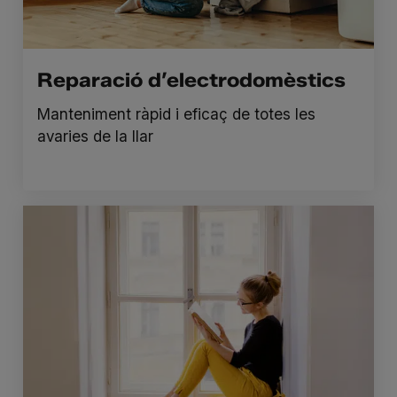
Reparació d’electrodomèstics
Manteniment ràpid i eficaç de totes les
avaries de la llar