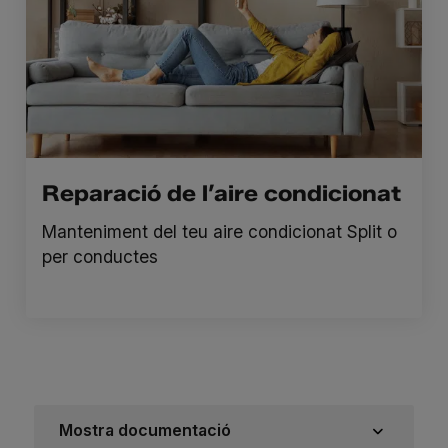
Reparació de l’aire condicionat
Manteniment del teu aire condicionat Split o
per conductes
Mostra documentació