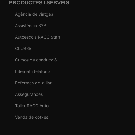
PRODUCTES I SERVEIS
Agència de viatges
Assistència B2B
Autoescola RACC Start
CLUB65
Cursos de conducció
Internet i telefonia
Reformes de la llar
Assegurances
Taller RACC Auto
Venda de cotxes