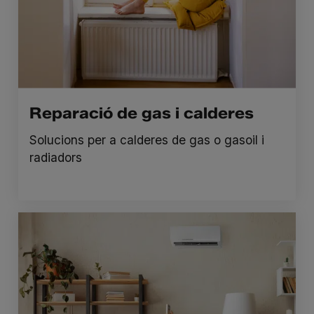
Reparació de gas i calderes
Solucions per a calderes de gas o gasoil i
radiadors