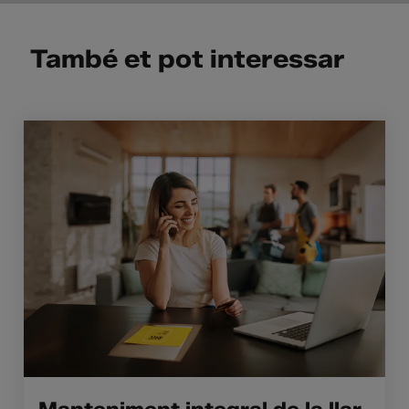
També et pot interessar