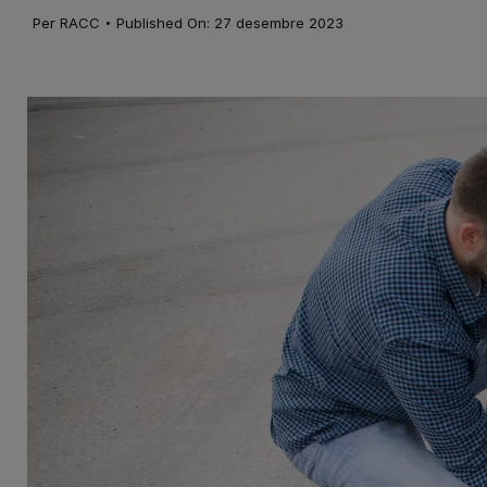
·
Per
RACC
Published On: 27 desembre 2023