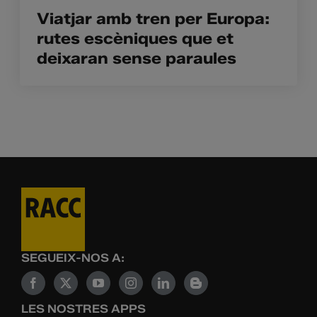
Viatjar amb tren per Europa:
rutes escèniques que et
deixaran sense paraules
SEGUEIX-NOS A:
LES NOSTRES APPS