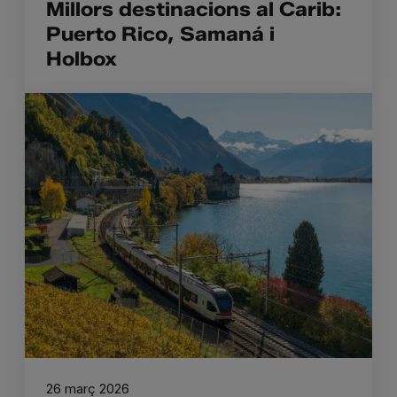
Millors destinacions al Carib:
Puerto Rico, Samaná i
Holbox
26 març 2026