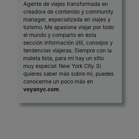
Agente de viajes transformada en
creadora de contenido y community
manager, especializada en viajes y
turismo. Me apasiona viajar por todo
el mundo y comparto en esta
sección información útil, consejos y
tendencias viajeras. Siempre con la
maleta lista, para mí hay un sitio
muy especial: New York City. Si
quieres saber más sobre mí, puedes
conocerme un poco más en
voyanyc.com
.