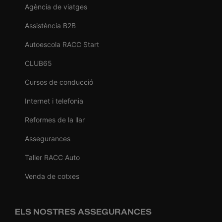
Agència de viatges
Assistència B2B
Autoescola RACC Start
CLUB65
Cursos de conducció
Internet i telefonia
Reformes de la llar
Assegurances
Taller RACC Auto
Venda de cotxes
ELS NOSTRES ASSEGURANCES