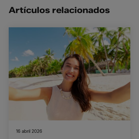
Artículos relacionados
16 abril 2026