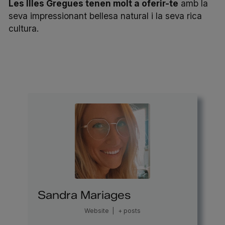
Les Illes Gregues tenen molt a oferir-te
amb la
seva impressionant bellesa natural i la seva rica
cultura.
Sandra Mariages
Website
|
+ posts