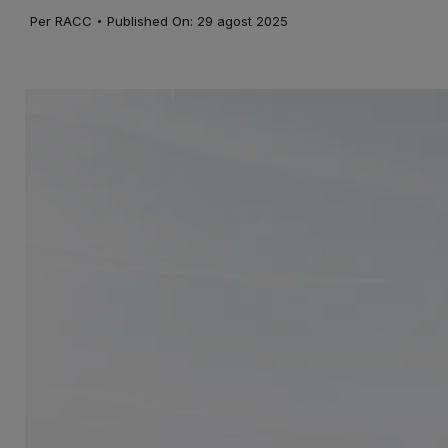
·
Per
RACC
Published On: 29 agost 2025