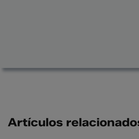
Artículos relacionado