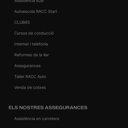
Assistència B2B
Autoescola RACC Start
CLUB65
Cursos de conducció
Internet i telefonia
Reformes de la llar
Assegurances
Taller RACC Auto
Venda de cotxes
ELS NOSTRES ASSEGURANCES
Assistència en carretera