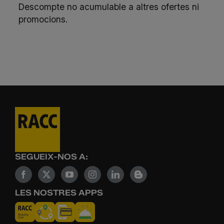
Descompte no acumulable a altres ofertes ni
promocions.
SEGUEIX-NOS A:
LES NOSTRES APPS