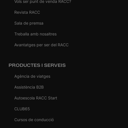
Vols ser punt de venda RACC?
Revista RACC
Sala de premsa
Treballa amb nosaltres
Avantatges per ser del RACC
PRODUCTES I SERVEIS
Agència de viatges
Assistència B2B
Autoescola RACC Start
CLUB65
Cursos de conducció