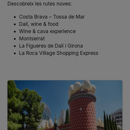
Descobreix les rutes noves:
Costa Brava – Tossa de Mar
Dalí, wine & food
Wine & cava experience
Montserrat
La Figueres de Dalí i Girona
La Roca Village Shopping Express