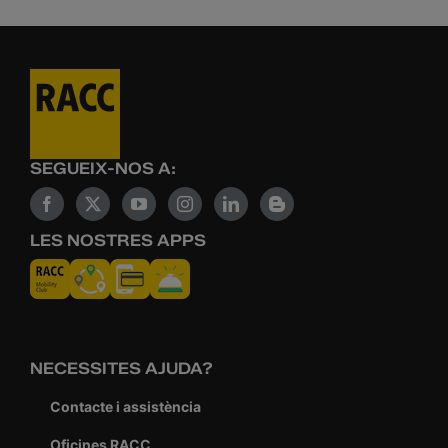
SEGUEIX-NOS A:
LES NOSTRES APPS
NECESSITES AJUDA?
Contacte i assistència
Oficines RACC