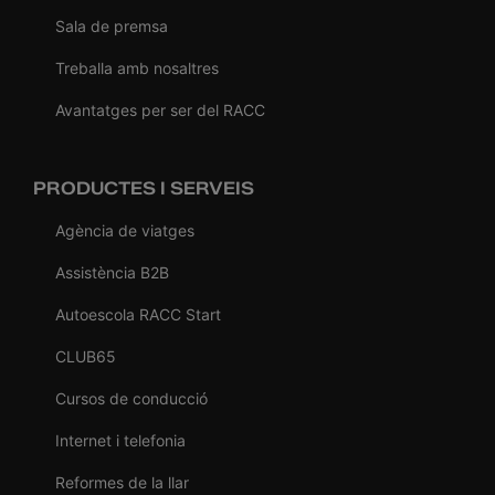
Sala de premsa
Treballa amb nosaltres
Avantatges per ser del RACC
PRODUCTES I SERVEIS
Agència de viatges
Assistència B2B
Autoescola RACC Start
CLUB65
Cursos de conducció
Internet i telefonia
Reformes de la llar