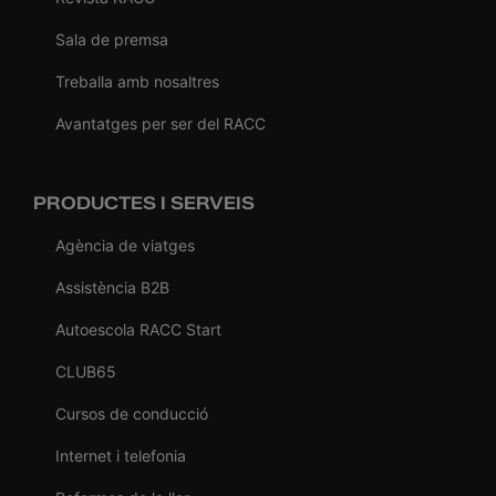
Sala de premsa
Treballa amb nosaltres
Avantatges per ser del RACC
PRODUCTES I SERVEIS
Agència de viatges
Assistència B2B
Autoescola RACC Start
CLUB65
Cursos de conducció
Internet i telefonia