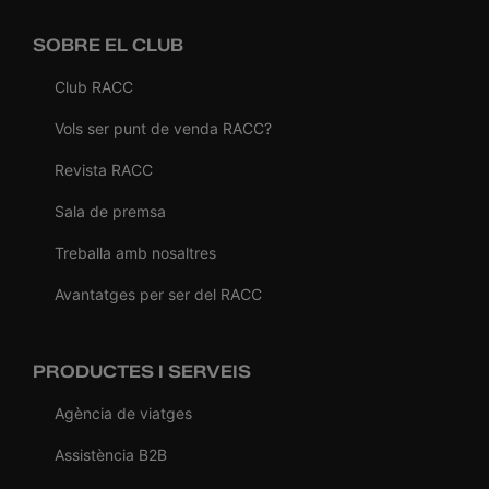
SOBRE EL CLUB
Club RACC
Vols ser punt de venda RACC?
Revista RACC
Sala de premsa
Treballa amb nosaltres
Avantatges per ser del RACC
PRODUCTES I SERVEIS
Agència de viatges
Assistència B2B