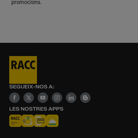
promocions.
SEGUEIX-NOS A:
LES NOSTRES APPS