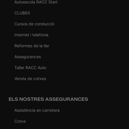
Autoescola RACC Start
CLUB65
Cursos de conducció
Internet i telefonia
Reformes de la llar
Assegurances
Taller RACC Auto
Venda de cotxes
ELS NOSTRES ASSEGURANCES
Assistència en carretera
Cotxe