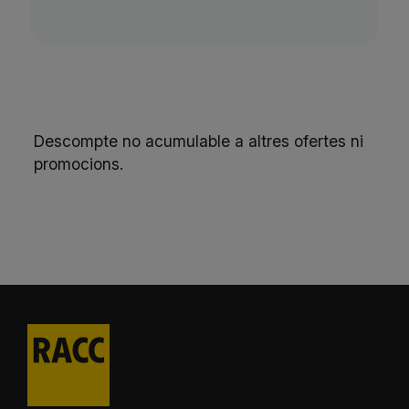
Descompte no acumulable a altres ofertes ni
promocions.