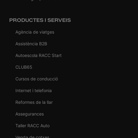
PRODUCTES I SERVEIS
Agència de viatges
Assistència B2B
Autoescola RACC Start
CLUB65
Cursos de conducció
Internet i telefonia
Reformes de la llar
Assegurances
Taller RACC Auto
Venda de cotxes