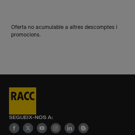
Oferta no acumulable a altres descomptes i
promocions.
SEGUEIX-NOS A: