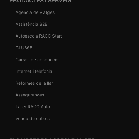
PRODUCTES I SERVEIS
Agència de viatges
Assistència B2B
Autoescola RACC Start
CLUB65
Cursos de conducció
Internet i telefonia
Reformes de la llar
Assegurances
Taller RACC Auto
Venda de cotxes