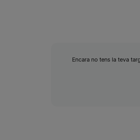
Encara no tens la teva ta