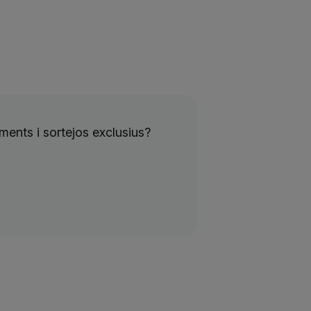
ents i sortejos exclusius?