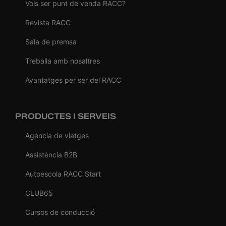
Vols ser punt de venda RACC?
Revista RACC
Sala de premsa
Treballa amb nosaltres
Avantatges per ser del RACC
PRODUCTES I SERVEIS
Agència de viatges
Assistència B2B
Autoescola RACC Start
CLUB65
Cursos de conducció