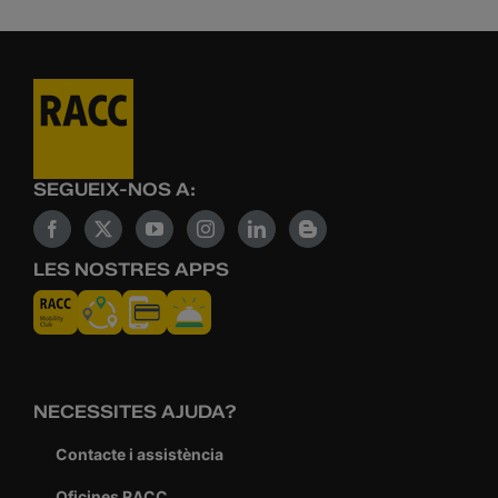
SEGUEIX-NOS A:
LES NOSTRES APPS
NECESSITES AJUDA?
Contacte i assistència
Oficines RACC