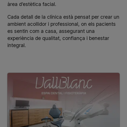
àrea d’estètica facial.
Cada detall de la clínica està pensat per crear un
ambient acollidor i professional, on els pacients
es sentin com a casa, assegurant una
experiència de qualitat, confiança i benestar
integral.