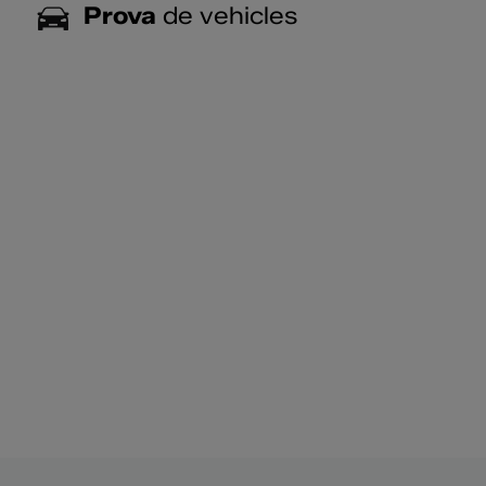
Prova
de vehicles