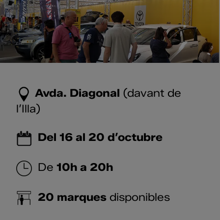
Avda. Diagonal
(davant de
l’Illa)
Del 16 al 20 d’octubre
De
10h a 20h
20 marques
disponibles