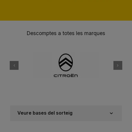
Descomptes a totes les marques
Veure bases del sorteig