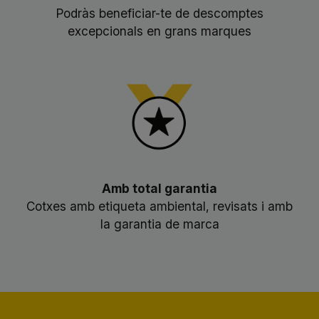
Podràs beneficiar-te de descomptes
excepcionals en grans marques
Amb total garantia
Cotxes amb etiqueta ambiental, revisats i amb
la garantia de marca