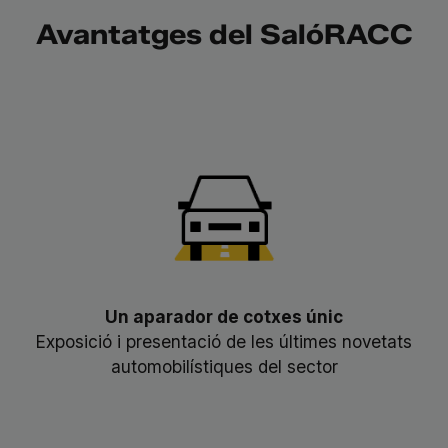
Avantatges del SalóRACC
Un aparador de cotxes únic
Exposició i presentació de les últimes novetats
automobilístiques del sector