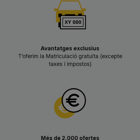
Avantatges exclusius
T’oferim la Matriculació gratuïta (excepte
taxes i impostos)
Més de 2.000 ofertes