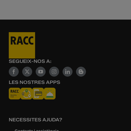
SEGUEIX-NOS A:
LES NOSTRES APPS
NECESSITES AJUDA?
Contacte i assistència