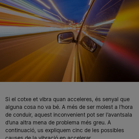
Si el cotxe et vibra quan acceleres, és senyal que
alguna cosa no va bé. A més de ser molest a l’hora
de conduir, aquest inconvenient pot ser l’avantsala
d’una altra mena de problema més greu. A
continuació, us expliquem cinc de les possibles
causes de la vibració en accelerar.