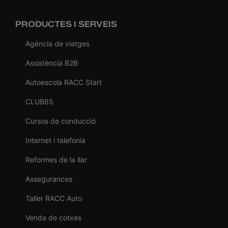
PRODUCTES I SERVEIS
Agència de viatges
Assistència B2B
Autoescola RACC Start
CLUB65
Cursos de conducció
Internet i telefonia
Reformes de la llar
Assegurances
Taller RACC Auto
Venda de cotxes