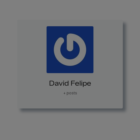
David Felipe
+ posts