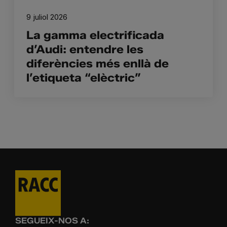
9 juliol 2026
La gamma electrificada
d’Audi: entendre les
diferències més enllà de
l’etiqueta “elèctric”
SEGUEIX-NOS A: