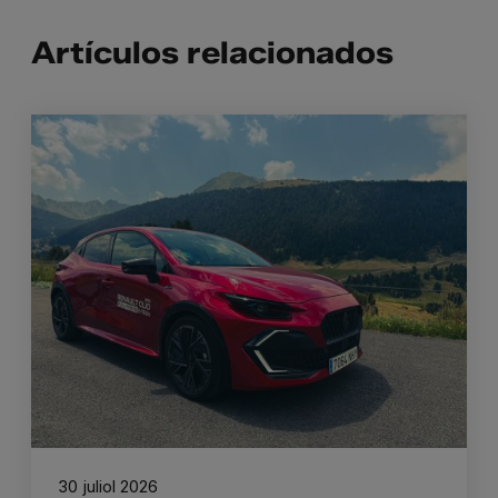
Artículos relacionados
30 juliol 2026