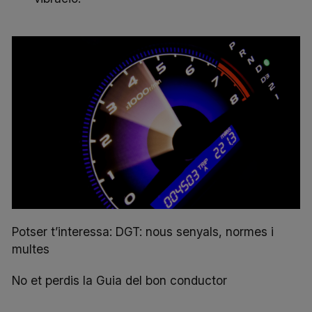
Potser t’interessa:
DGT: nous senyals, normes i
multes
No et perdis la
Guia del bon conductor