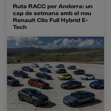
Ruta RACC per Andorra: un
cap de setmana amb el nou
Renault Clio Full Hybrid E-
Tech