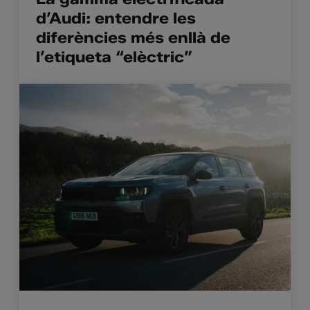
d’Audi: entendre les
diferències més enllà de
l’etiqueta “elèctric”