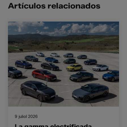
Artículos relacionados
9 juliol 2026
La gamma electrificada