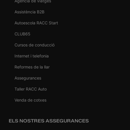
Agència de viatges
Assistència B2B
Autoescola RACC Start
CLUB65
Cursos de conducció
Internet i telefonia
Reformes de la llar
Assegurances
Taller RACC Auto
Venda de cotxes
ELS NOSTRES ASSEGURANCES