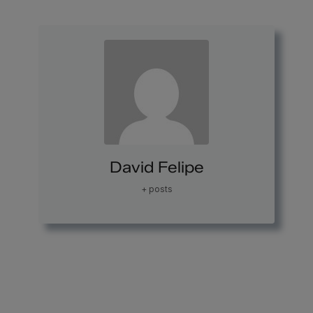
David Felipe
+ posts