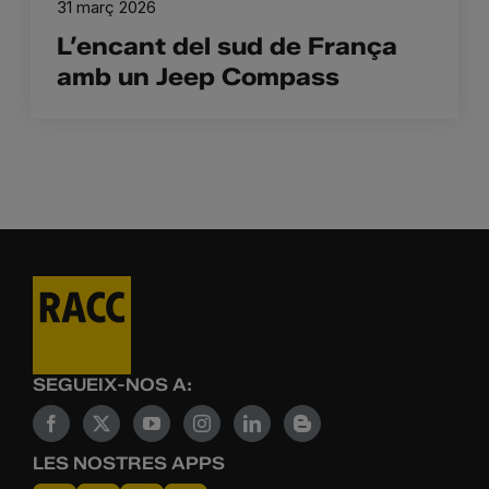
31 març 2026
L’encant del sud de França
amb un Jeep Compass
SEGUEIX-NOS A:
LES NOSTRES APPS