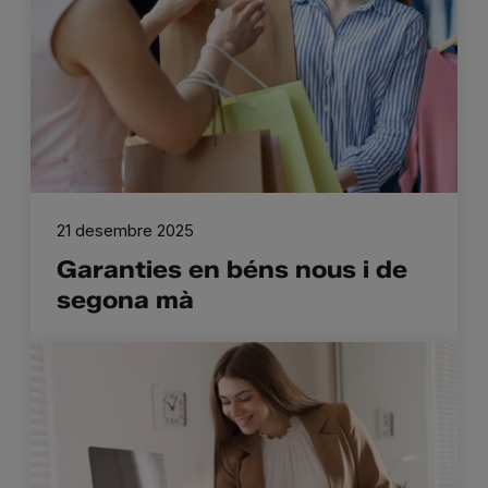
21 desembre 2025
Garanties en béns nous i de
segona mà