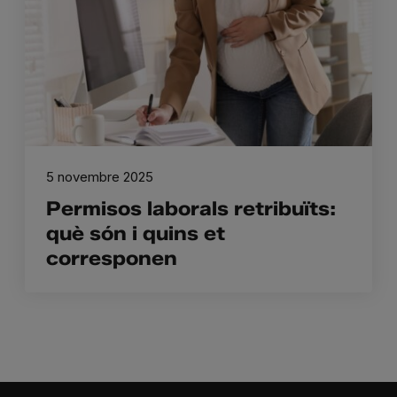
5 novembre 2025
Permisos laborals retribuïts:
què són i quins et
corresponen