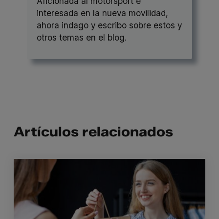
Aficionada al motorsport e
interesada en la nueva movilidad,
ahora indago y escribo sobre estos y
otros temas en el blog.
Artículos relacionados