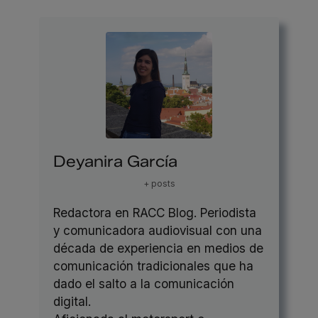
Deyanira García
+ posts
Redactora en RACC Blog. Periodista
y comunicadora audiovisual con una
década de experiencia en medios de
comunicación tradicionales que ha
dado el salto a la comunicación
digital.