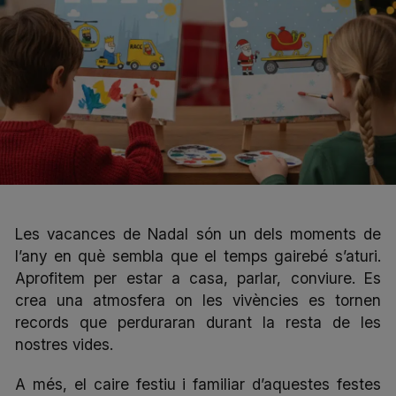
Les vacances de Nadal són un dels moments de
l’any en què sembla que el temps gairebé s’aturi.
Aprofitem per estar a casa, parlar, conviure. Es
crea una atmosfera on les vivències es tornen
records que perduraran durant la resta de les
nostres vides.
A més, el caire festiu i familiar d’aquestes festes