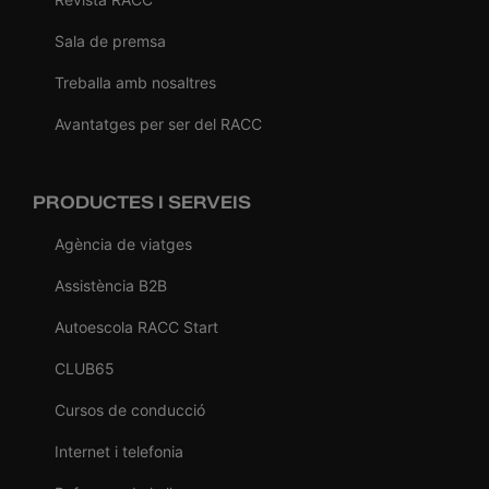
Sala de premsa
Treballa amb nosaltres
Avantatges per ser del RACC
PRODUCTES I SERVEIS
Agència de viatges
Assistència B2B
Autoescola RACC Start
CLUB65
Cursos de conducció
Internet i telefonia