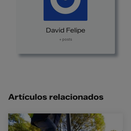
David Felipe
+ posts
Artículos relacionados