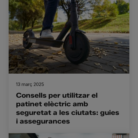
13 març 2025
Consells per utilitzar el
patinet elèctric amb
seguretat a les ciutats: guies
i assegurances