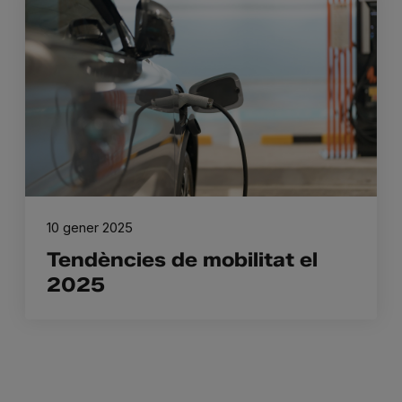
10 gener 2025
Tendències de mobilitat el
2025