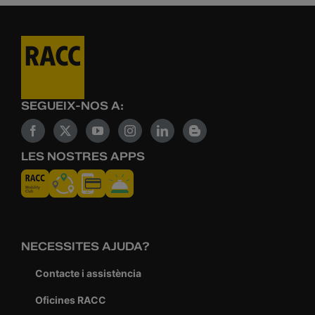
SEGUEIX-NOS A:
LES NOSTRES APPS
NECESSITES AJUDA?
Contacte i assistència
Oficines RACC