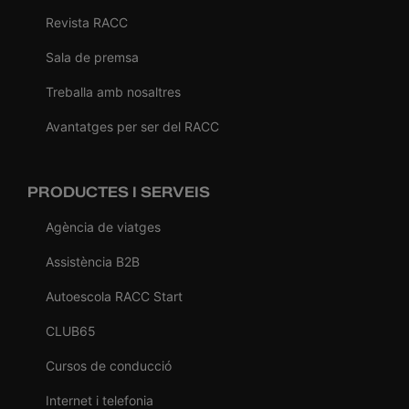
Revista RACC
Sala de premsa
Treballa amb nosaltres
Avantatges per ser del RACC
PRODUCTES I SERVEIS
Agència de viatges
Assistència B2B
Autoescola RACC Start
CLUB65
Cursos de conducció
Internet i telefonia